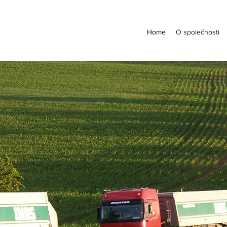
Home
O společnosti