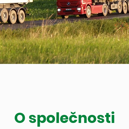
O společnosti