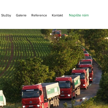
Napište nám
Služby
Galerie
Reference
Kontakt